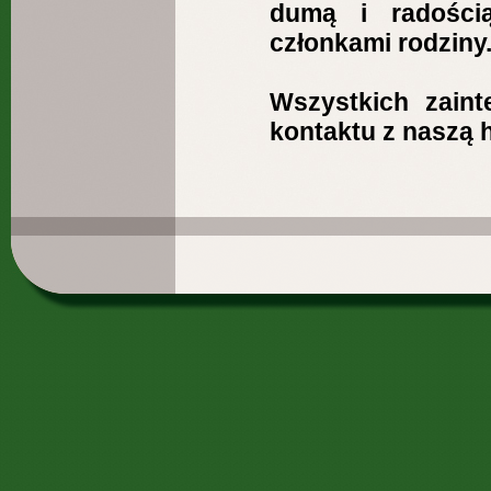
dumą i radości
członkami rodziny
Wszystkich zain
kontaktu z naszą 