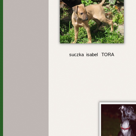
suczka isabel TORA