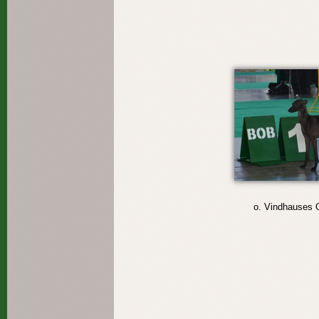
o. Vindhause