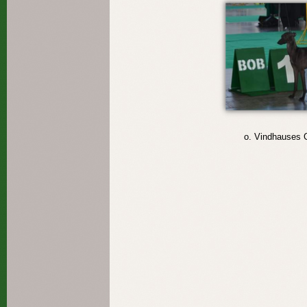
o. Vindhause